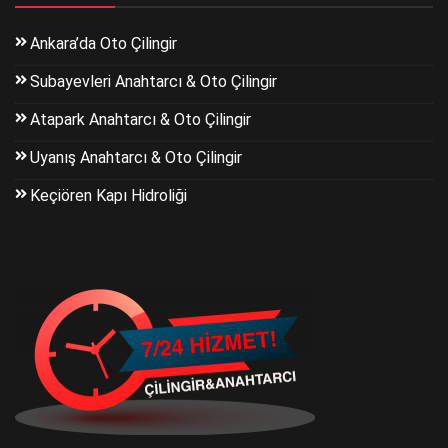
Ankara’da Oto Çilingir
Subayevleri Anahtarcı & Oto Çilingir
Atapark Anahtarcı & Oto Çilingir
Uyanış Anahtarcı & Oto Çilingir
Keçiören Kapı Hidroliği