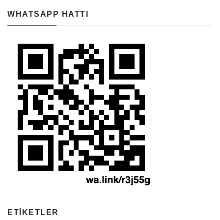
WHATSAPP HATTI
ETIKETLER