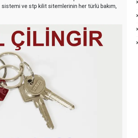
 sistemi ve stp kilit sitemlerinin her türlü bakım,