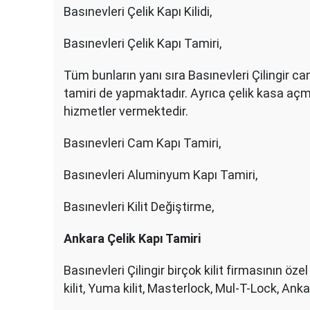
Basınevleri Çelik Kapı Kilidi,
Basınevleri Çelik Kapı Tamiri,
Tüm bunların yanı sıra Basınevleri Çilingir ca
tamiri de yapmaktadır. Ayrıca çelik kasa açma,
hizmetler vermektedir.
Basınevleri Cam Kapı Tamiri,
Basınevleri Aluminyum Kapı Tamiri,
Basınevleri Kilit Değiştirme,
Ankara Çelik Kapı Tamiri
Basınevleri Çilingir birçok kilit firmasının özel
kilit, Yuma kilit, Masterlock, Mul-T-Lock, Ankara