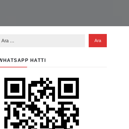
WHATSAPP HATTI