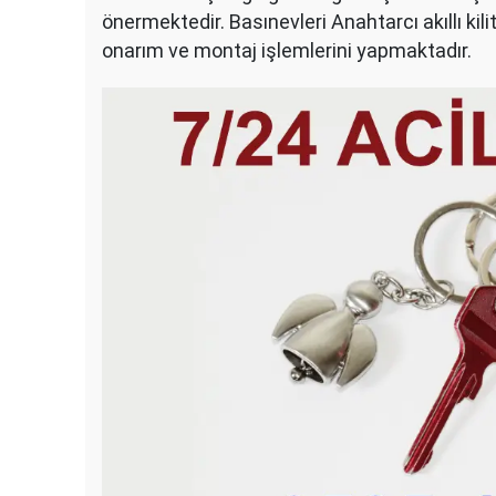
önermektedir. Basınevleri Anahtarcı akıllı kilit
onarım ve montaj işlemlerini yapmaktadır.