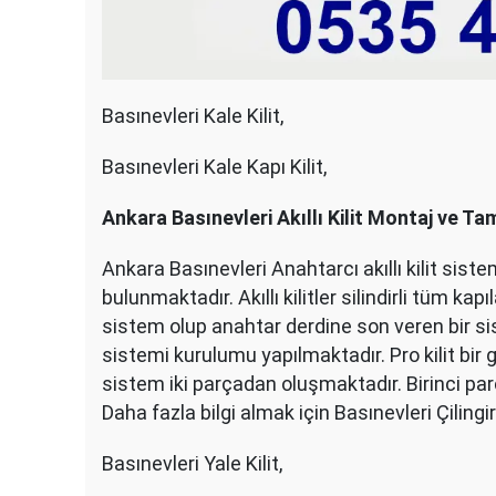
Basınevleri Kale Kilit,
Basınevleri Kale Kapı Kilit,
Ankara Basınevleri Akıllı Kilit Montaj ve Tam
Ankara Basınevleri Anahtarcı akıllı kilit sist
bulunmaktadır. Akıllı kilitler silindirli tüm k
sistem olup anahtar derdine son veren bir sistemd
sistemi kurulumu yapılmaktadır. Pro kilit bir g
sistem iki parçadan oluşmaktadır. Birinci parç
Daha fazla bilgi almak için Basınevleri Çilingir
Basınevleri Yale Kilit,