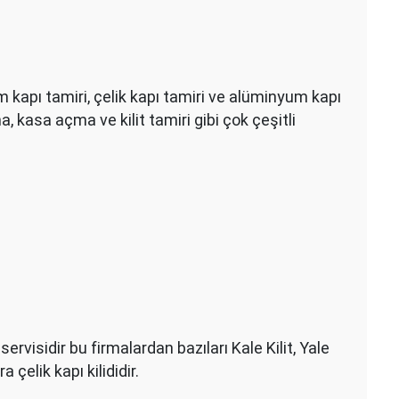
m kapı tamiri, çelik kapı tamiri ve alüminyum kapı
 kasa açma ve kilit tamiri gibi çok çeşitli
 servisidir bu firmalardan bazıları Kale Kilit, Yale
 çelik kapı kilididir.