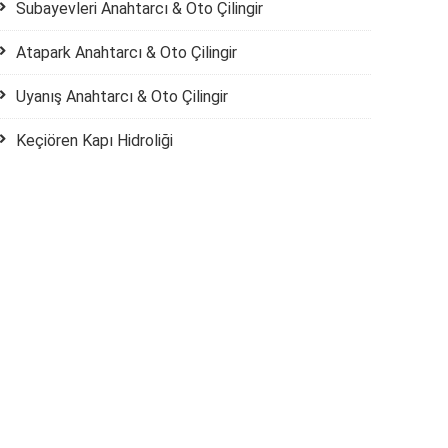
Subayevleri Anahtarcı & Oto Çilingir
Atapark Anahtarcı & Oto Çilingir
Uyanış Anahtarcı & Oto Çilingir
Keçiören Kapı Hidroliği