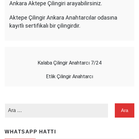
Ankara Aktepe Çilingiri arayabilirsiniz.
Aktepe Çilingir Ankara Anahtarcılar odasına
kayıtlı sertifikalı bir çilingirdir.
Kalaba Çilingir Anahtarcı 7/24
Etlik Çilingir Anahtarcı
WHATSAPP HATTI