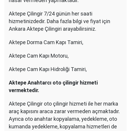
hasar vermeden yapmaktadır.
Aktepe Çilingir 7/24 günün her saati
hizmetinizdedir. Daha fazla bilgi ve fiyat için
Ankara Aktepe Çilingiri arayabilirsiniz.
Aktepe Dorma Cam Kapı Tamiri,
Aktepe Cam Kapı Motoru,
Aktepe Cam Kapı Hidroliği Tamiri,
Aktepe Anahtarcı oto çilingir hizmeti
vermektedir.
Aktepe Çilingir oto çilingir hizmeti ile her marka
araç kapısını araca zarar vermeden açmaktadır.
Ayrıca oto anahtar kopyalama, yedekleme, oto
kumanda yedekleme, kopyalama hizmetleri de