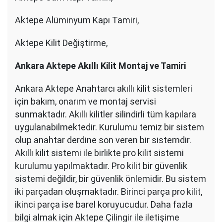
Aktepe Alüminyum Kapı Tamiri,
Aktepe Kilit Değiştirme,
Ankara Aktepe Akıllı Kilit Montaj ve Tamiri
Ankara Aktepe Anahtarcı akıllı kilit sistemleri
için bakım, onarım ve montaj servisi
sunmaktadır. Akıllı kilitler silindirli tüm kapılara
uygulanabilmektedir. Kurulumu temiz bir sistem
olup anahtar derdine son veren bir sistemdir.
Akıllı kilit sistemi ile birlikte pro kilit sistemi
kurulumu yapılmaktadır. Pro kilit bir güvenlik
sistemi değildir, bir güvenlik önlemidir. Bu sistem
iki parçadan oluşmaktadır. Birinci parça pro kilit,
ikinci parça ise barel koruyucudur. Daha fazla
bilgi almak için Aktepe Çilingir ile iletişime