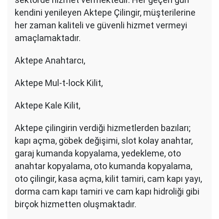
kendini yenileyen Aktepe Çilingir, müşterilerine
her zaman kaliteli ve güvenli hizmet vermeyi
amaçlamaktadır.
Aktepe Anahtarcı,
Aktepe Mul-t-lock Kilit,
Aktepe Kale Kilit,
Aktepe çilingirin verdiği hizmetlerden bazıları;
kapı açma, göbek değişimi, slot kolay anahtar,
garaj kumanda kopyalama, yedekleme, oto
anahtar kopyalama, oto kumanda kopyalama,
oto çilingir, kasa açma, kilit tamiri, cam kapı yayı,
dorma cam kapı tamiri ve cam kapı hidroliği gibi
birçok hizmetten oluşmaktadır.