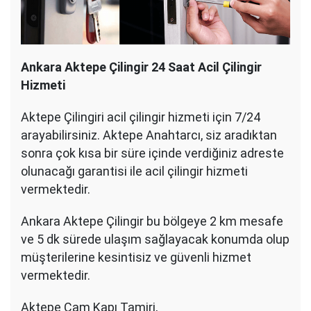
Ankara Aktepe Çilingir 24 Saat Acil Çilingir
Hizmeti
Aktepe Çilingiri acil çilingir hizmeti için 7/24
arayabilirsiniz. Aktepe Anahtarcı, siz aradıktan
sonra çok kısa bir süre içinde verdiğiniz adreste
olunacağı garantisi ile acil çilingir hizmeti
vermektedir.
Ankara Aktepe Çilingir bu bölgeye 2 km mesafe
ve 5 dk sürede ulaşım sağlayacak konumda olup
müşterilerine kesintisiz ve güvenli hizmet
vermektedir.
Aktepe Cam Kapı Tamiri,