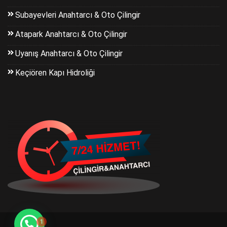
Subayevleri Anahtarcı & Oto Çilingir
Atapark Anahtarcı & Oto Çilingir
Uyanış Anahtarcı & Oto Çilingir
Keçiören Kapı Hidroliği
1