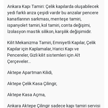
Ankara Kapı Tamiri: Çelik kapılarda oluşabilecek
yedi farklı arıza çeşidi vardır bu arızalar pencere
kanatlarının sarkması, menteşe tamiri,
ispanyolet tamiri, kol tamiri, conta değişimi,
İzolasyon mastik silikon, karşılık değişimidir.
Kilit Mekanizma Tamiri, Emniyetli Kapılar, Çelik
Kapılar için Kaplamalar, Harici Kapı ve
Pencereler, Gizli kilit sistemleri için Alt
Çerçeveler…
Aktepe Apartman Kilidi,
Aktepe Çelik Kasa Çilingir,
Aktepe Kasa Açma,
Ankara Aktepe Çilingir sadece kapı tamiri servisi