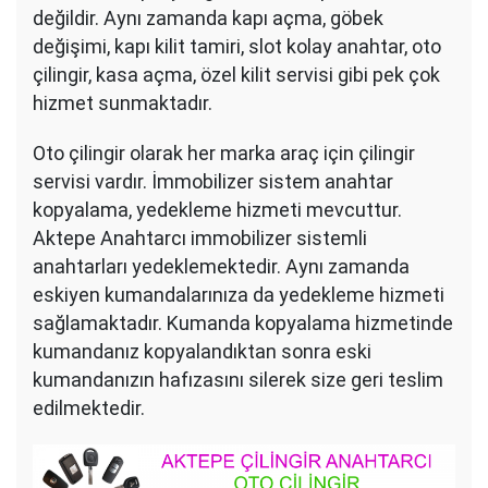
değildir. Aynı zamanda kapı açma, göbek
değişimi, kapı kilit tamiri, slot kolay anahtar, oto
çilingir, kasa açma, özel kilit servisi gibi pek çok
hizmet sunmaktadır.
Oto çilingir olarak her marka araç için çilingir
servisi vardır. İmmobilizer sistem anahtar
kopyalama, yedekleme hizmeti mevcuttur.
Aktepe Anahtarcı immobilizer sistemli
anahtarları yedeklemektedir. Aynı zamanda
eskiyen kumandalarınıza da yedekleme hizmeti
sağlamaktadır. Kumanda kopyalama hizmetinde
kumandanız kopyalandıktan sonra eski
kumandanızın hafızasını silerek size geri teslim
edilmektedir.