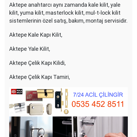
Aktepe anahtarcı aynı zamanda kale kilit, yale
kilit, yuma kilit, masterlock kilit, mul-t-lock kilit
sistemlerinin özel satış, bakım, montaj servisidir.
Aktepe Kale Kapı Kilit,
Aktepe Yale Kilit,
Aktepe Çelik Kapı Kilidi,
Aktepe Çelik Kapı Tamiri,