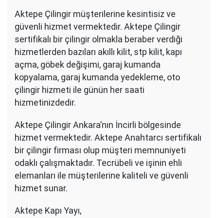
Aktepe Çilingir müşterilerine kesintisiz ve
güvenli hizmet vermektedir. Aktepe Çilingir
sertifikalı bir çilingir olmakla beraber verdiği
hizmetlerden bazıları akıllı kilit, stp kilit, kapı
açma, göbek değişimi, garaj kumanda
kopyalama, garaj kumanda yedekleme, oto
çilingir hizmeti ile günün her saati
hizmetinizdedir.
Aktepe Çilingir Ankara’nın İncirli bölgesinde
hizmet vermektedir. Aktepe Anahtarcı sertifikalı
bir çilingir firması olup müşteri memnuniyeti
odaklı çalışmaktadır. Tecrübeli ve işinin ehli
elemanları ile müşterilerine kaliteli ve güvenli
hizmet sunar.
Aktepe Kapı Yayı,