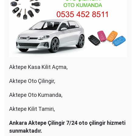
Aktepe Kasa Kilit Açma,
Aktepe Oto Çilingir,
Aktepe Oto Kumanda,
Aktepe Kilit Tamiri,
Ankara Aktepe Çilingir 7/24 oto çilingir hizmeti
sunmaktadır.