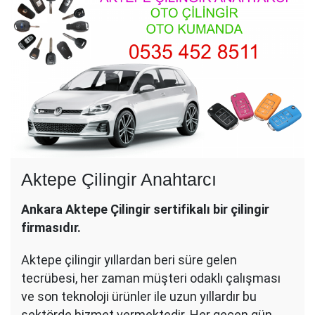
Aktepe Çilingir Anahtarcı
Ankara Aktepe Çilingir sertifikalı bir çilingir
firmasıdır.
Aktepe çilingir yıllardan beri süre gelen
tecrübesi, her zaman müşteri odaklı çalışması
ve son teknoloji ürünler ile uzun yıllardır bu
sektörde hizmet vermektedir. Her geçen gün