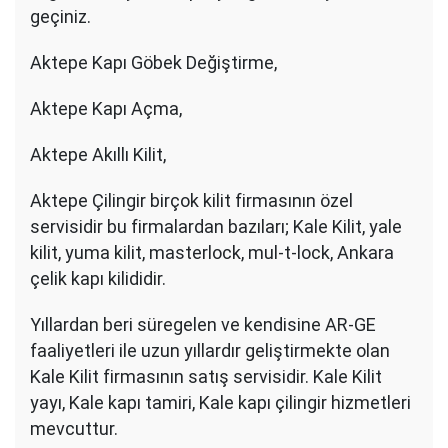
geçiniz.
Aktepe Kapı Göbek Değiştirme,
Aktepe Kapı Açma,
Aktepe Akıllı Kilit,
Aktepe Çilingir birçok kilit firmasının özel
servisidir bu firmalardan bazıları; Kale Kilit, yale
kilit, yuma kilit, masterlock, mul-t-lock, Ankara
çelik kapı kilididir.
Yıllardan beri süregelen ve kendisine AR-GE
faaliyetleri ile uzun yıllardır geliştirmekte olan
Kale Kilit firmasının satış servisidir. Kale Kilit
yayı, Kale kapı tamiri, Kale kapı çilingir hizmetleri
mevcuttur.