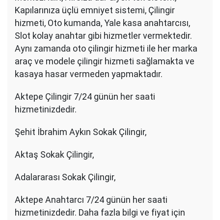
Kapılarınıza üçlü emniyet sistemi, Çilingir
hizmeti, Oto kumanda, Yale kasa anahtarcısı,
Slot kolay anahtar gibi hizmetler vermektedir.
Aynı zamanda oto çilingir hizmeti ile her marka
araç ve modele çilingir hizmeti sağlamakta ve
kasaya hasar vermeden yapmaktadır.
Aktepe Çilingir 7/24 günün her saati
hizmetinizdedir.
Şehit İbrahim Aykın Sokak Çilingir,
Aktaş Sokak Çilingir,
Adalararası Sokak Çilingir,
Aktepe Anahtarcı 7/24 günün her saati
hizmetinizdedir. Daha fazla bilgi ve fiyat için