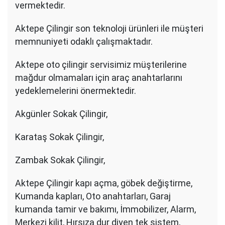
vermektedir.
Aktepe Çilingir son teknoloji ürünleri ile müşteri
memnuniyeti odaklı çalışmaktadır.
Aktepe oto çilingir servisimiz müşterilerine
mağdur olmamaları için araç anahtarlarını
yedeklemelerini önermektedir.
Akgünler Sokak Çilingir,
Karataş Sokak Çilingir,
Zambak Sokak Çilingir,
Aktepe Çilingir kapı açma, göbek değiştirme,
Kumanda kapları, Oto anahtarları, Garaj
kumanda tamir ve bakımı, İmmobilizer, Alarm,
Merkezi kilit, Hırsıza dur diyen tek sistem,