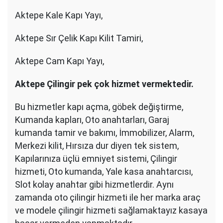
Aktepe Kale Kapı Yayı,
Aktepe Sır Çelik Kapı Kilit Tamiri,
Aktepe Cam Kapı Yayı,
Aktepe Çilingir pek çok hizmet vermektedir.
Bu hizmetler kapı açma, göbek değiştirme,
Kumanda kapları, Oto anahtarları, Garaj
kumanda tamir ve bakımı, İmmobilizer, Alarm,
Merkezi kilit, Hırsıza dur diyen tek sistem,
Kapılarınıza üçlü emniyet sistemi, Çilingir
hizmeti, Oto kumanda, Yale kasa anahtarcısı,
Slot kolay anahtar gibi hizmetlerdir. Aynı
zamanda oto çilingir hizmeti ile her marka araç
ve modele çilingir hizmeti sağlamaktayız kasaya