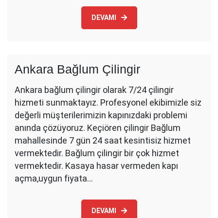
DEVAMI
Ankara Bağlum Çilingir
Ankara bağlum çilingir olarak 7/24 çilingir
hizmeti sunmaktayız. Profesyonel ekibimizle siz
değerli müşterilerimizin kapınızdaki problemi
anında çözüyoruz. Keçiören çilingir Bağlum
mahallesinde 7 gün 24 saat kesintisiz hizmet
vermektedir. Bağlum çilingir bir çok hizmet
vermektedir. Kasaya hasar vermeden kapı
açma,uygun fiyata…
DEVAMI