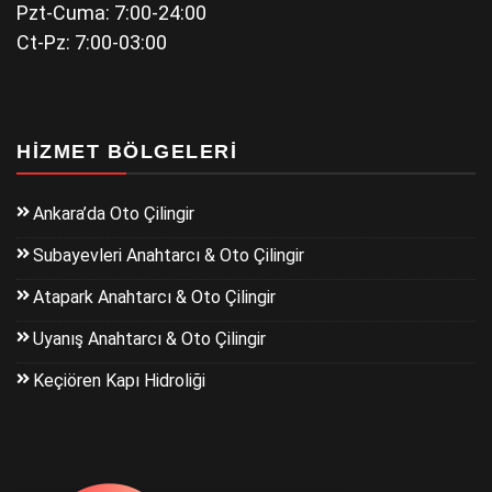
Pzt-Cuma: 7:00-24:00
Ct-Pz: 7:00-03:00
HIZMET BÖLGELERI
Ankara’da Oto Çilingir
Subayevleri Anahtarcı & Oto Çilingir
Atapark Anahtarcı & Oto Çilingir
Uyanış Anahtarcı & Oto Çilingir
Keçiören Kapı Hidroliği