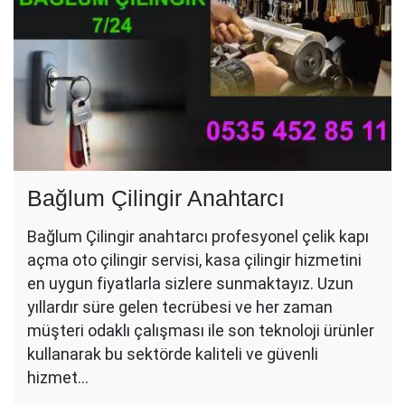
Bağlum Çilingir Anahtarcı
Bağlum Çilingir anahtarcı profesyonel çelik kapı
açma oto çilingir servisi, kasa çilingir hizmetini
en uygun fiyatlarla sizlere sunmaktayız. Uzun
yıllardır süre gelen tecrübesi ve her zaman
müşteri odaklı çalışması ile son teknoloji ürünler
kullanarak bu sektörde kaliteli ve güvenli
hizmet…