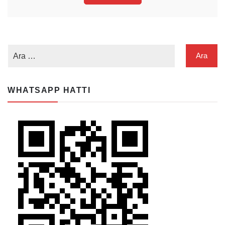
WHATSAPP HATTI