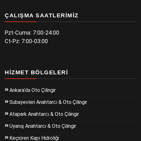
ÇALIŞMA SAATLERIMIZ
Pzt-Cuma: 7:00-24:00
Ct-Pz: 7:00-03:00
HIZMET BÖLGELERI
Ankara’da Oto Çilingir
Subayevleri Anahtarcı & Oto Çilingir
Atapark Anahtarcı & Oto Çilingir
Uyanış Anahtarcı & Oto Çilingir
Keçiören Kapı Hidroliği