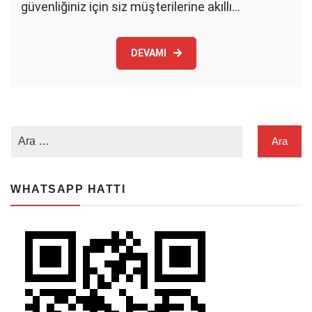
güvenliğiniz için siz müşterilerine akıllı…
DEVAMI
WHATSAPP HATTI