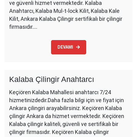
ve güvenli hizmet vermektedir. Kalaba
Anahtarcı, Kalaba Mul-t-lock Kilit, Kalaba Kale
Kilit, Ankara Kalaba Çilingir sertifikalı bir çilingir
firmasıdır.…
DEVAMI
Kalaba Çilingir Anahtarcı
Keçiören Kalaba Mahallesi anahtarcı 7/24
hizmetinizdedir.Daha fazla bilgi için ve fiyat için
Ankara çilingiri arayabilirsiniz. Keçiören Kalaba
çilingir Ankara da hizmet vermektedir. Keçiören
Kalaba çilingir kaliteli, güvenli ve sertifikalı bir
çilingir firmasıdır. Keçiören Kalaba çilingir