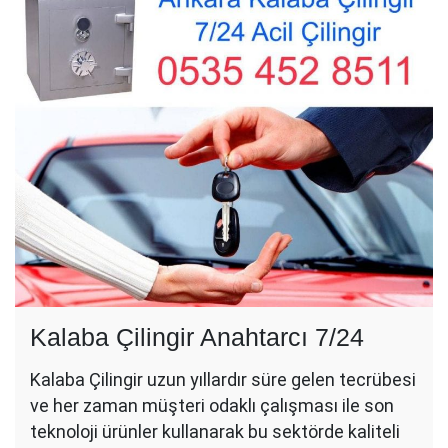
Kalaba Çilingir Anahtarcı 7/24
Kalaba Çilingir uzun yıllardır süre gelen tecrübesi
ve her zaman müşteri odaklı çalışması ile son
teknoloji ürünler kullanarak bu sektörde kaliteli