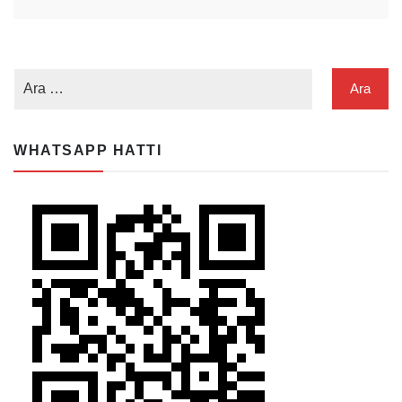
WHATSAPP HATTI