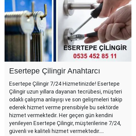
Esertepe Çilingir Anahtarcı
Esertepe Çilingir 7/24 Hizmetinizde! Esertepe
Çilingir uzun yıllara dayanan tecrübesi, müşteri
odaklı çalışma anlayışı ve son gelişmeleri takip
ederek hizmet verme prensibiyle bu sektörde
hizmet vermektedir. Her geçen gün kendini
yenileyen Esertepe Çilingir, müşterilerine 7/24,
güvenli ve kaliteli hizmet vermektedir.…