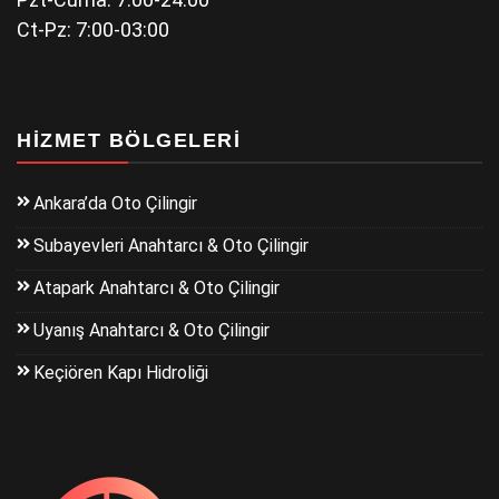
Ct-Pz: 7:00-03:00
HIZMET BÖLGELERI
Ankara’da Oto Çilingir
Subayevleri Anahtarcı & Oto Çilingir
Atapark Anahtarcı & Oto Çilingir
Uyanış Anahtarcı & Oto Çilingir
Keçiören Kapı Hidroliği