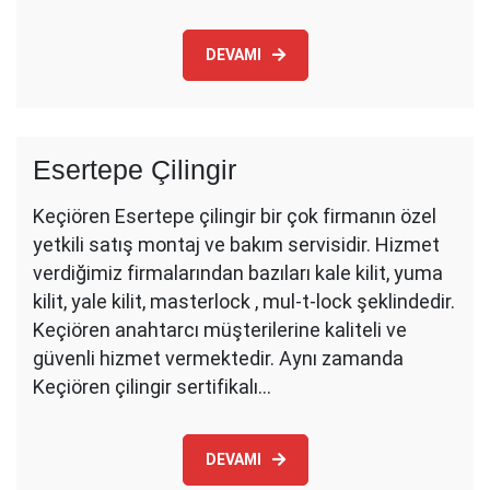
DEVAMI
Esertepe Çilingir
Keçiören Esertepe çilingir bir çok firmanın özel
yetkili satış montaj ve bakım servisidir. Hizmet
verdiğimiz firmalarından bazıları kale kilit, yuma
kilit, yale kilit, masterlock , mul-t-lock şeklindedir.
Keçiören anahtarcı müşterilerine kaliteli ve
güvenli hizmet vermektedir. Aynı zamanda
Keçiören çilingir sertifikalı…
DEVAMI