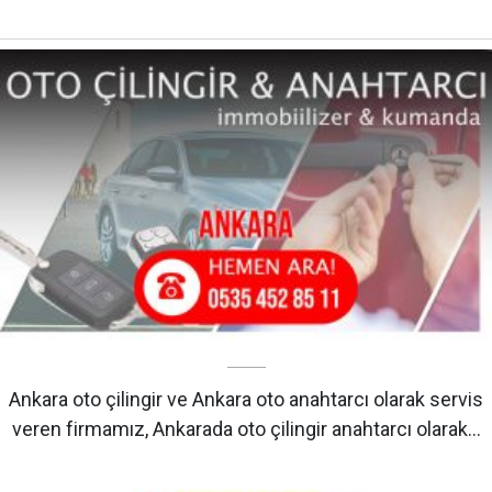
Ankara oto çilingir ve Ankara oto anahtarcı olarak servis
veren firmamız, Ankarada oto çilingir anahtarcı olarak…