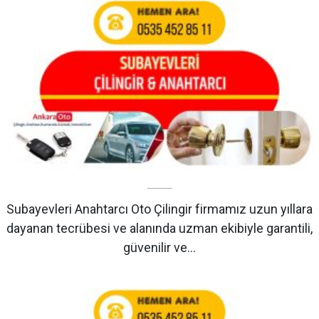
Subayevleri Anahtarcı Oto Çilingir firmamız uzun yıllara
dayanan tecrübesi ve alanında uzman ekibiyle garantili,
güvenilir ve…