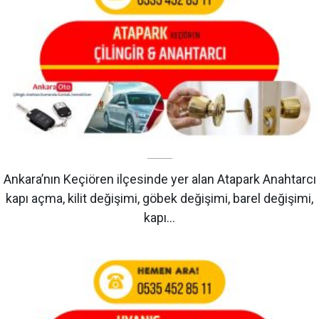
Ankara’nın Keçiören ilçesinde yer alan Atapark Anahtarcı
kapı açma, kilit değişimi, göbek değişimi, barel değişimi,
kapı…