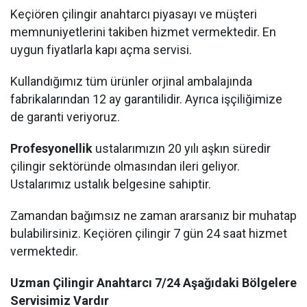
Keçiören çilingir anahtarcı piyasayı ve müşteri
memnuniyetlerini takiben hizmet vermektedir. En
uygun fiyatlarla kapı açma servisi.
Kullandığımız tüm ürünler orjinal ambalajında
fabrikalarından 12 ay garantilidir. Ayrıca işçiliğimize
de garanti veriyoruz.
Profesyonellik
ustalarımızın 20 yılı aşkın süredir
çilingir sektöründe olmasından ileri geliyor.
Ustalarımız ustalık belgesine sahiptir.
Zamandan bağımsız ne zaman ararsanız bir muhatap
bulabilirsiniz. Keçiören çilingir 7 gün 24 saat hizmet
vermektedir.
Uzman Çilingir Anahtarcı 7/24 Aşağıdaki Bölgelere
Servisimiz Vardır