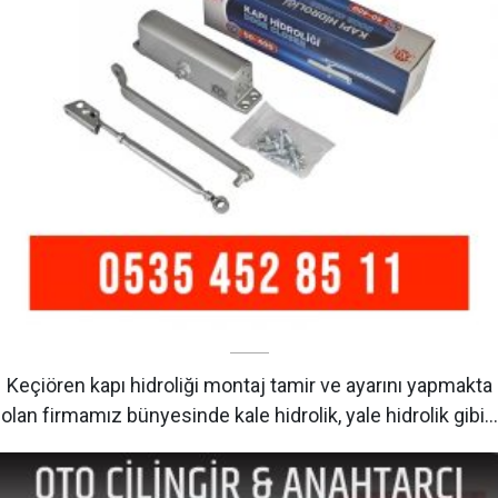
Keçiören kapı hidroliği montaj tamir ve ayarını yapmakta
olan firmamız bünyesinde kale hidrolik, yale hidrolik gibi…