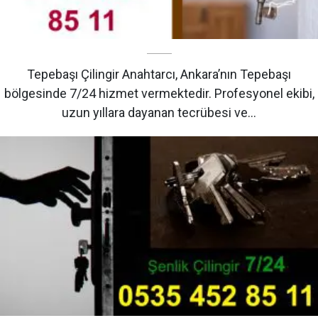
Tepebaşı Çilingir Anahtarcı, Ankara’nın Tepebaşı
bölgesinde 7/24 hizmet vermektedir. Profesyonel ekibi,
uzun yıllara dayanan tecrübesi ve…