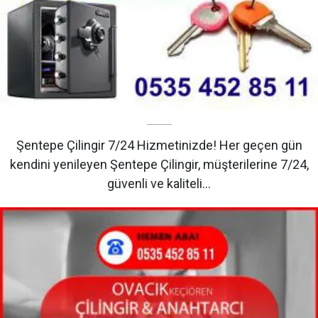
Şentepe Çilingir 7/24 Hizmetinizde! Her geçen gün
kendini yenileyen Şentepe Çilingir, müşterilerine 7/24,
güvenli ve kaliteli…