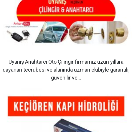
Uyanış Anahtarcı Oto Çilingir firmamız uzun yıllara
dayanan tecrübesi ve alanında uzman ekibiyle garantili,
güvenilir ve…