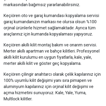
markasından bağımsız yararlanabilirsiniz.
Keçiören oto ve garaj kumandası kopyalama servisi
garaj kumandanızın markası ne olursa olsun %100
orjinal ürünlerle hizmet sağlamaktadır. Ayrıca tüm
araçlarınız için kumanda kopyalaması yapıyoruz.
Keçiören akıllı kilit montaj bakım ve onarım servisi.
Merter akıllı apartman ve bahçe kilitleri. Profesyonel
akıllı kilit kurulumu en uygun fiyatlarla, kale, yale,
merter akıllı kilit ve göster geç kopyalama.
Keçiören çilingir anahtarcı olarak çelik kapılarınız için
100% uyumlu kilit değişimi yanı sıra pimapen ve
aluminyum kapılarınız için orjinal kilit değişimi ve
açma hizmetini sunuyoruz. Kale, Yale, Yuma,
Multlock kilitler.