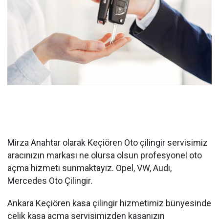
Mirza Anahtar olarak Keçiören Oto çilingir servisimiz
aracınızın markası ne olursa olsun profesyonel oto
açma hizmeti sunmaktayız. Opel, VW, Audi,
Mercedes Oto Çilingir.
Ankara Keçiören kasa çilingir hizmetimiz bünyesinde
çelik kasa açma servisimizden kasanızın