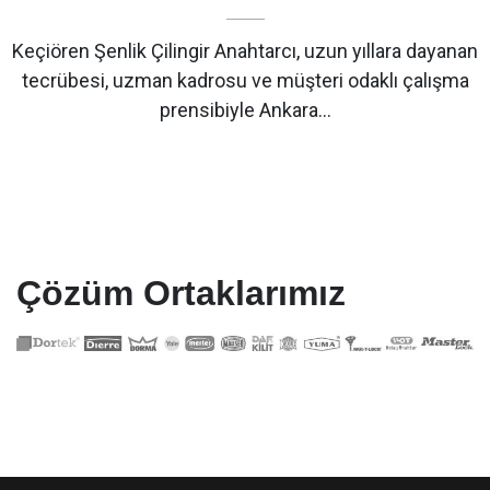
Keçiören Şenlik Çilingir Anahtarcı, uzun yıllara dayanan
tecrübesi, uzman kadrosu ve müşteri odaklı çalışma
prensibiyle Ankara…
Çözüm Ortaklarımız