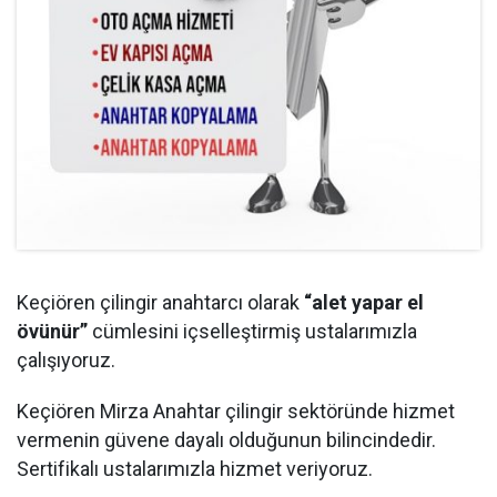
Keçiören çilingir anahtarcı olarak
“alet yapar el
övünür”
cümlesini içselleştirmiş ustalarımızla
çalışıyoruz.
Keçiören Mirza Anahtar çilingir sektöründe hizmet
vermenin güvene dayalı olduğunun bilincindedir.
Sertifikalı ustalarımızla hizmet veriyoruz.