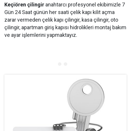
Keçiören çilingir
anahtarcı profesyonel ekibimizle 7
Gün 24 Saat günün her saati çelik kapı kilit açma
zarar vermeden çelik kapı çilingir, kasa çilingir, oto
çilingir, apartman giriş kapısı hidrolikleri montaj bakım
ve ayar işlemlerini yapmaktayız.