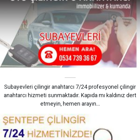
Subayevleri çilingir anahtarcı 7/24 profesyonel çilingir
anahtarcı hizmeti sunmaktadır. Kapıda mı kaldınız dert
etmeyin, hemen arayın…