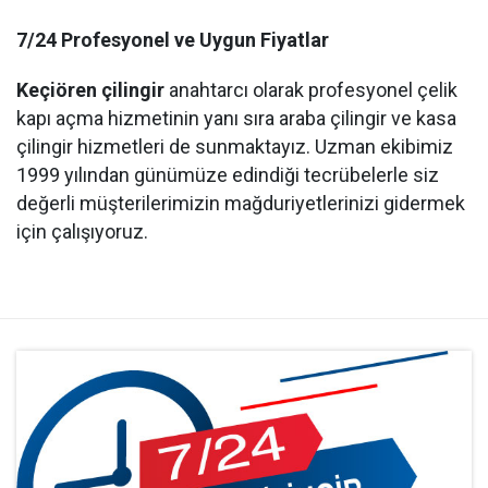
7/24 Profesyonel ve Uygun Fiyatlar
Keçiören çilingir
anahtarcı olarak profesyonel çelik
kapı açma hizmetinin yanı sıra araba çilingir ve kasa
çilingir hizmetleri de sunmaktayız. Uzman ekibimiz
1999 yılından günümüze edindiği tecrübelerle siz
değerli müşterilerimizin mağduriyetlerinizi gidermek
için çalışıyoruz.