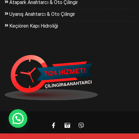
Atapark Anahtarcı & Oto Çilingir
Uyanış Anahtarcı & Oto Çilingir
Keçiören Kapı Hidroliği