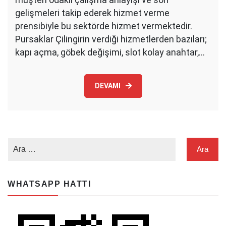
gelişmeleri takip ederek hizmet verme
prensibiyle bu sektörde hizmet vermektedir.
Pursaklar Çilingirin verdiği hizmetlerden bazıları;
kapı açma, göbek değişimi, slot kolay anahtar,…
DEVAMI
WHATSAPP HATTI