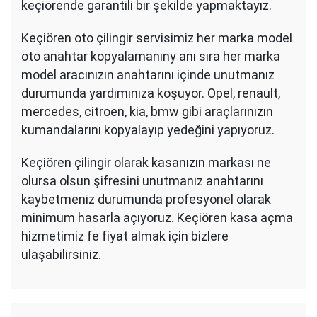
keçiörende garantili bir şekilde yapmaktayız.
Keçiören oto çilingir servisimiz her marka model
oto anahtar kopyalamanıny anı sıra her marka
model aracınızın anahtarını içinde unutmanız
durumunda yardımınıza koşuyor. Opel, renault,
mercedes, citroen, kia, bmw gibi araçlarınızın
kumandalarını kopyalayıp yedeğini yapıyoruz.
Keçiören çilingir olarak kasanızın markası ne
olursa olsun şifresini unutmanız anahtarını
kaybetmeniz durumunda profesyonel olarak
minimum hasarla açıyoruz. Keçiören kasa açma
hizmetimiz fe fiyat almak için bizlere
ulaşabilirsiniz.