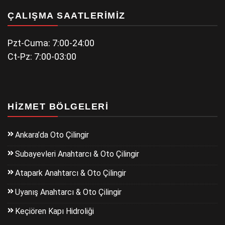
ÇALIŞMA SAATLERIMIZ
Pzt-Cuma: 7:00-24:00
Ct-Pz: 7:00-03:00
HIZMET BÖLGELERI
Ankara’da Oto Çilingir
Subayevleri Anahtarcı & Oto Çilingir
Atapark Anahtarcı & Oto Çilingir
Uyanış Anahtarcı & Oto Çilingir
Keçiören Kapı Hidroliği