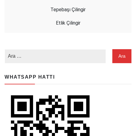
Tepebaşı Çilingir
Etlik Çilingir
WHATSAPP HATTI