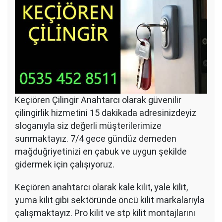
Keçiören Çilingir Anahtarcı olarak güvenilir
çilingirlik hizmetini 15 dakikada adresinizdeyiz
sloganıyla siz değerli müşterilerimize
sunmaktayız. 7/4 gece gündüz demeden
mağduğriyetinizi en çabuk ve uygun şekilde
gidermek için çalışıyoruz.
Keçiören anahtarcı olarak kale kilit, yale kilit,
yuma kilit gibi sektöründe öncü kilit markalarıyla
çalışmaktayız. Pro kilit ve stp kilit montajlarını