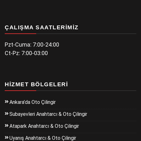
ÇALIŞMA SAATLERIMIZ
Pzt-Cuma: 7:00-24:00
Ct-Pz: 7:00-03:00
HIZMET BÖLGELERI
Ankara’da Oto Çilingir
Subayevleri Anahtarcı & Oto Çilingir
Atapark Anahtarcı & Oto Çilingir
Uyanış Anahtarcı & Oto Çilingir