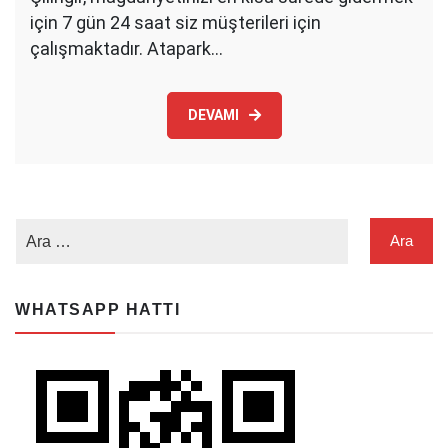
için 7 gün 24 saat siz müşterileri için
çalışmaktadır. Atapark…
DEVAMI
WHATSAPP HATTI