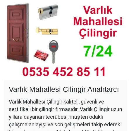
Varlık Mahallesi Çilingir Anahtarcı
Varlık Mahallesi Çilingir kaliteli, güvenli ve
sertifikalı bir çilingir firmasıdır. Varlık Çilingir uzun
yıllara dayanan tecrübesi, müşteri odaklı
çalışma anlayışı ve son gelişmeleri takip ederek