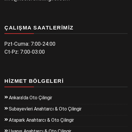
ÇALIŞMA SAATLERIMIZ
Pzt-Cuma: 7:00-24:00
Ct-Pz: 7:00-03:00
HIZMET BÖLGELERI
Ankara’da Oto Çilingir
Subayevleri Anahtarcı & Oto Çilingir
Atapark Anahtarcı & Oto Çilingir
Uyanış Anahtarcı & Oto Çilingir