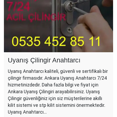
Uyanış Çilingir Anahtarcı
Uyanış Anahtarcı kaliteli, güvenli ve sertifikalı bir
çilingir firmasıdır. Ankara Uyanış Anahtarcı 7/24
hizmetinizdedir. Daha fazla bilgi ve fiyat için
Ankara Uyanış Çilingiri arayabilirsiniz. Uyanış
Çilingir güvenliğiniz için siz müşterilerine akıllı
kilit sistemi ve stp kilit sistemini önermektedir.
Uyanış Anahtarcı…