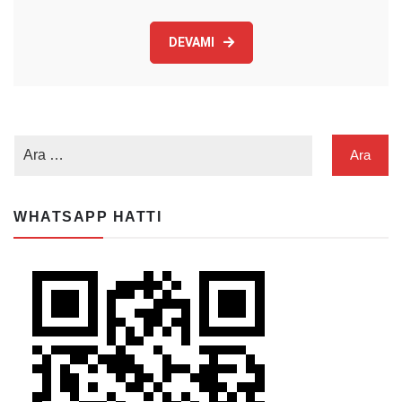
DEVAMI
WHATSAPP HATTI