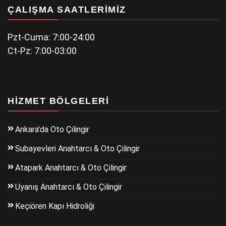
ÇALIŞMA SAATLERIMIZ
Pzt-Cuma: 7:00-24:00
Ct-Pz: 7:00-03:00
HIZMET BÖLGELERI
Ankara’da Oto Çilingir
Subayevleri Anahtarcı & Oto Çilingir
Atapark Anahtarcı & Oto Çilingir
Uyanış Anahtarcı & Oto Çilingir
Keçiören Kapı Hidroliği