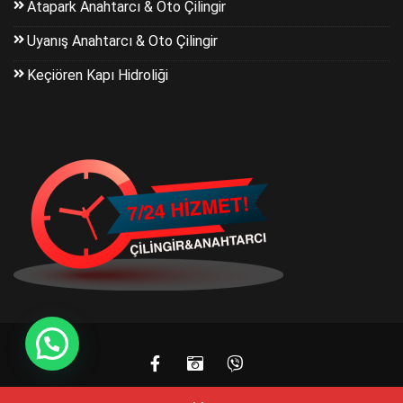
Atapark Anahtarcı & Oto Çilingir
Uyanış Anahtarcı & Oto Çilingir
Keçiören Kapı Hidroliği