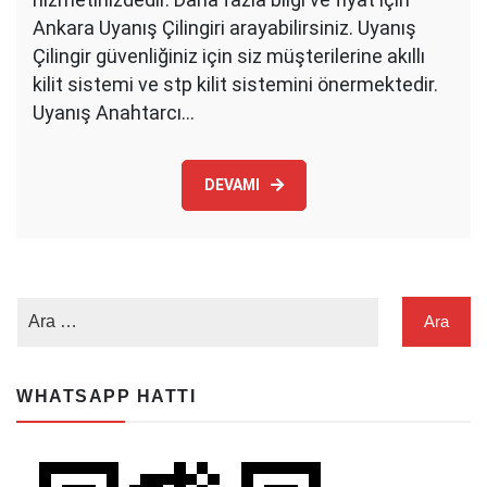
Ankara Uyanış Çilingiri arayabilirsiniz. Uyanış
Çilingir güvenliğiniz için siz müşterilerine akıllı
kilit sistemi ve stp kilit sistemini önermektedir.
Uyanış Anahtarcı…
DEVAMI
WHATSAPP HATTI