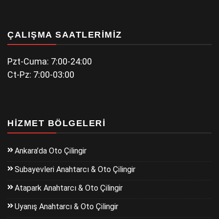
ÇALIŞMA SAATLERIMIZ
Pzt-Cuma: 7:00-24:00
Ct-Pz: 7:00-03:00
HIZMET BÖLGELERI
Ankara’da Oto Çilingir
Subayevleri Anahtarcı & Oto Çilingir
Atapark Anahtarcı & Oto Çilingir
Uyanış Anahtarcı & Oto Çilingir