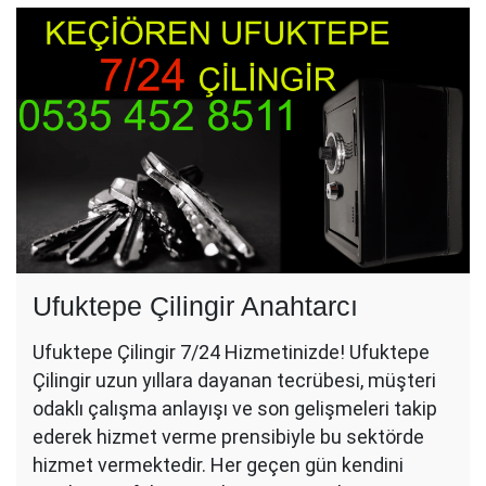
Ufuktepe Çilingir Anahtarcı
Ufuktepe Çilingir 7/24 Hizmetinizde! Ufuktepe
Çilingir uzun yıllara dayanan tecrübesi, müşteri
odaklı çalışma anlayışı ve son gelişmeleri takip
ederek hizmet verme prensibiyle bu sektörde
hizmet vermektedir. Her geçen gün kendini