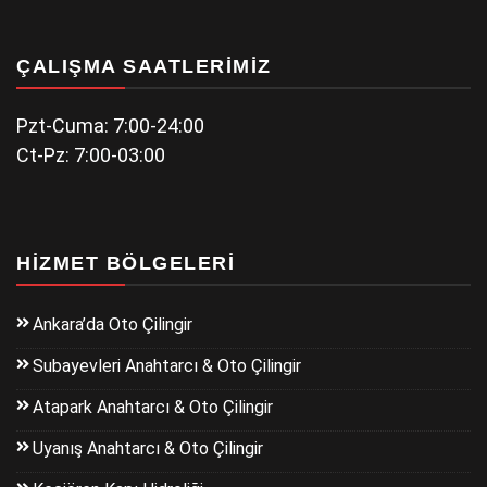
ÇALIŞMA SAATLERIMIZ
Pzt-Cuma: 7:00-24:00
Ct-Pz: 7:00-03:00
HIZMET BÖLGELERI
Ankara’da Oto Çilingir
Subayevleri Anahtarcı & Oto Çilingir
Atapark Anahtarcı & Oto Çilingir
Uyanış Anahtarcı & Oto Çilingir