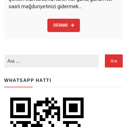
saati mağduriyetinizi gidermek…
DEVAMI
WHATSAPP HATTI