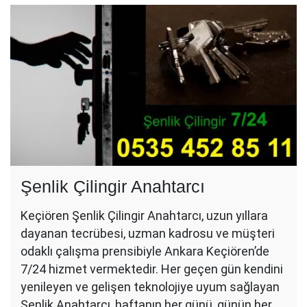
Şenlik Çilingir Anahtarcı
Keçiören Şenlik Çilingir Anahtarcı, uzun yıllara
dayanan tecrübesi, uzman kadrosu ve müşteri
odaklı çalışma prensibiyle Ankara Keçiören’de
7/24 hizmet vermektedir. Her geçen gün kendini
yenileyen ve gelişen teknolojiye uyum sağlayan
Şenlik Anahtarcı, haftanın her günü, günün her