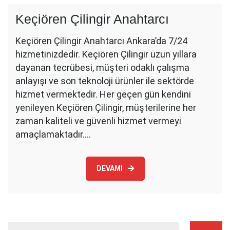
Keçiören Çilingir Anahtarcı
Keçiören Çilingir Anahtarcı Ankara’da 7/24
hizmetinizdedir. Keçiören Çilingir uzun yıllara
dayanan tecrübesi, müşteri odaklı çalışma
anlayışı ve son teknoloji ürünler ile sektörde
hizmet vermektedir. Her geçen gün kendini
yenileyen Keçiören Çilingir, müşterilerine her
zaman kaliteli ve güvenli hizmet vermeyi
amaçlamaktadır.…
DEVAMI