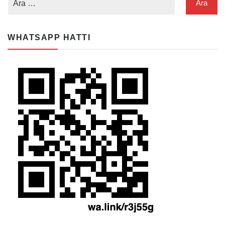
WHATSAPP HATTI