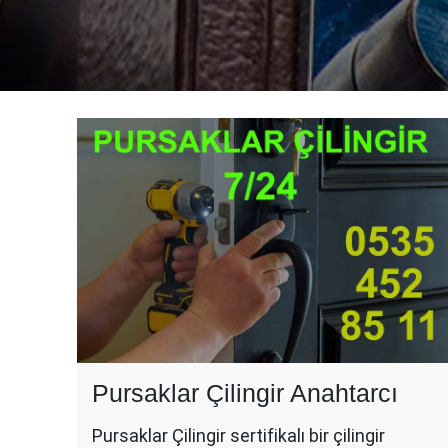
Pursaklar Çilingir Anahtarcı
Pursaklar Çilingir sertifikalı bir çilingir