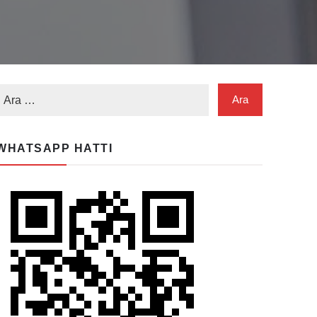
WHATSAPP HATTI