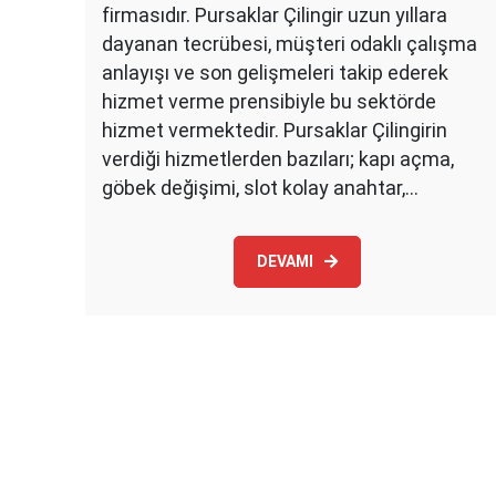
firmasıdır. Pursaklar Çilingir uzun yıllara
dayanan tecrübesi, müşteri odaklı çalışma
anlayışı ve son gelişmeleri takip ederek
hizmet verme prensibiyle bu sektörde
hizmet vermektedir. Pursaklar Çilingirin
verdiği hizmetlerden bazıları; kapı açma,
göbek değişimi, slot kolay anahtar,…
DEVAMI