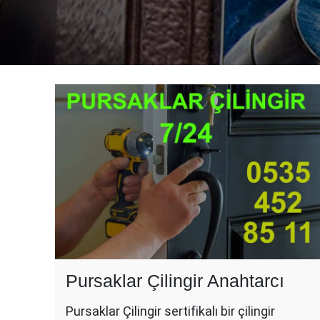
Pursaklar Çilingir Anahtarcı
Pursaklar Çilingir sertifikalı bir çilingir