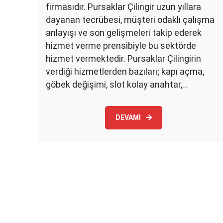
firmasıdır. Pursaklar Çilingir uzun yıllara
dayanan tecrübesi, müşteri odaklı çalışma
anlayışı ve son gelişmeleri takip ederek
hizmet verme prensibiyle bu sektörde
hizmet vermektedir. Pursaklar Çilingirin
verdiği hizmetlerden bazıları; kapı açma,
göbek değişimi, slot kolay anahtar,…
DEVAMI