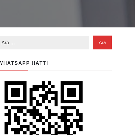
WHATSAPP HATTI