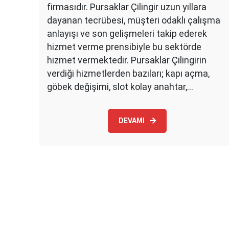
firmasıdır. Pursaklar Çilingir uzun yıllara
dayanan tecrübesi, müşteri odaklı çalışma
anlayışı ve son gelişmeleri takip ederek
hizmet verme prensibiyle bu sektörde
hizmet vermektedir. Pursaklar Çilingirin
verdiği hizmetlerden bazıları; kapı açma,
göbek değişimi, slot kolay anahtar,…
DEVAMI