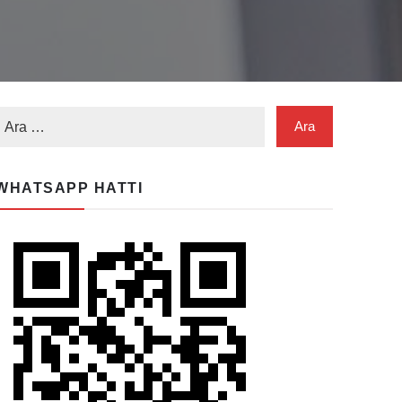
WHATSAPP HATTI