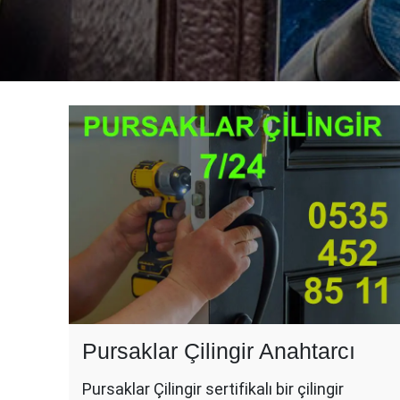
Pursaklar Çilingir Anahtarcı
Pursaklar Çilingir sertifikalı bir çilingir