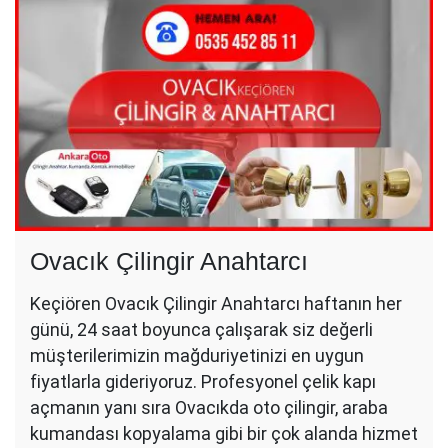
Ovacık Çilingir Anahtarcı
Keçiören Ovacık Çilingir Anahtarcı haftanın her
günü, 24 saat boyunca çalışarak siz değerli
müşterilerimizin mağduriyetinizi en uygun
fiyatlarla gideriyoruz. Profesyonel çelik kapı
açmanın yanı sıra Ovacıkda oto çilingir, araba
kumandası kopyalama gibi bir çok alanda hizmet