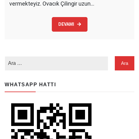
vermekteyiz. Ovacık Çilingir uzun…
DEVAMI
WHATSAPP HATTI