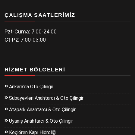
ÇALIŞMA SAATLERIMIZ
Pzt-Cuma: 7:00-24:00
Ct-Pz: 7:00-03:00
HIZMET BÖLGELERI
Ankara’da Oto Çilingir
Subayevleri Anahtarcı & Oto Çilingir
Atapark Anahtarcı & Oto Çilingir
Uyanış Anahtarcı & Oto Çilingir
Keçiören Kapı Hidroliği