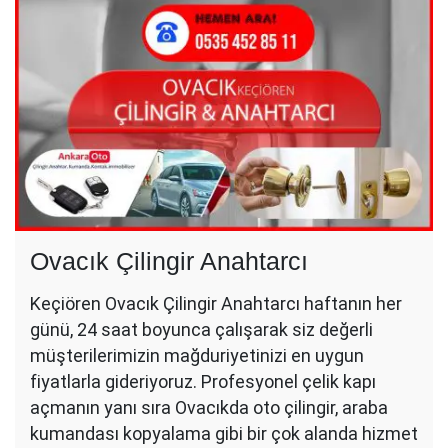
Ovacık Çilingir Anahtarcı
Keçiören Ovacık Çilingir Anahtarcı haftanın her
günü, 24 saat boyunca çalışarak siz değerli
müşterilerimizin mağduriyetinizi en uygun
fiyatlarla gideriyoruz. Profesyonel çelik kapı
açmanın yanı sıra Ovacıkda oto çilingir, araba
kumandası kopyalama gibi bir çok alanda hizmet