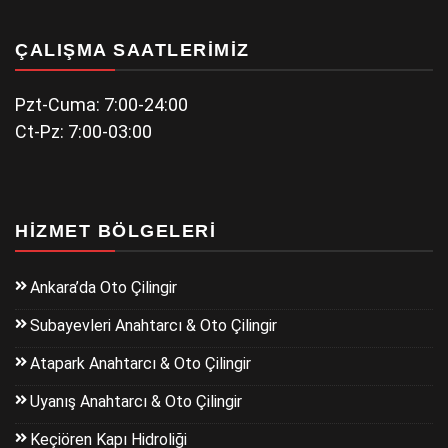
ÇALIŞMA SAATLERIMIZ
Pzt-Cuma: 7:00-24:00
Ct-Pz: 7:00-03:00
HIZMET BÖLGELERI
Ankara’da Oto Çilingir
Subayevleri Anahtarcı & Oto Çilingir
Atapark Anahtarcı & Oto Çilingir
Uyanış Anahtarcı & Oto Çilingir
Keçiören Kapı Hidroliği