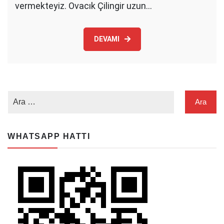
vermekteyiz. Ovacık Çilingir uzun…
DEVAMI
WHATSAPP HATTI