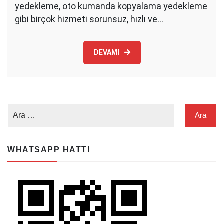
yedekleme, oto kumanda kopyalama yedekleme
gibi birçok hizmeti sorunsuz, hızlı ve…
DEVAMI
WHATSAPP HATTI