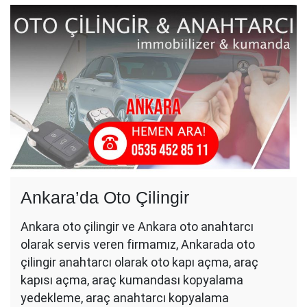
Ankara’da Oto Çilingir
Ankara oto çilingir ve Ankara oto anahtarcı
olarak servis veren firmamız, Ankarada oto
çilingir anahtarcı olarak oto kapı açma, araç
kapısı açma, araç kumandası kopyalama
yedekleme, araç anahtarcı kopyalama