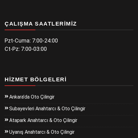
ÇALIŞMA SAATLERIMIZ
Pzt-Cuma: 7:00-24:00
Ct-Pz: 7:00-03:00
HIZMET BÖLGELERI
Ankara’da Oto Çilingir
Subayevleri Anahtarcı & Oto Çilingir
Atapark Anahtarcı & Oto Çilingir
Uyanış Anahtarcı & Oto Çilingir