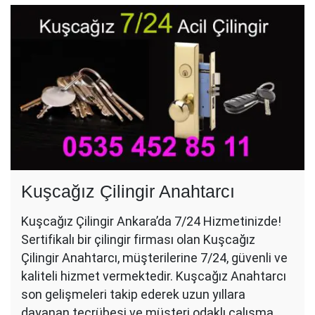
Kuşcağız Çilingir Anahtarcı
Kuşcağız Çilingir Ankara’da 7/24 Hizmetinizde!
Sertifikalı bir çilingir firması olan Kuşcağız
Çilingir Anahtarcı, müşterilerine 7/24, güvenli ve
kaliteli hizmet vermektedir. Kuşcağız Anahtarcı
son gelişmeleri takip ederek uzun yıllara
dayanan tecrübesi ve müşteri odaklı çalışma