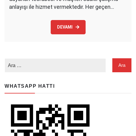
anlayışı ile hizmet vermektedir. Her geçen…
DEVAMI
WHATSAPP HATTI