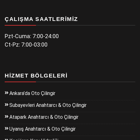
ÇALIŞMA SAATLERIMIZ
Pzt-Cuma: 7:00-24:00
Ct-Pz: 7:00-03:00
HIZMET BÖLGELERI
Ankara’da Oto Çilingir
Subayevleri Anahtarcı & Oto Çilingir
Atapark Anahtarcı & Oto Çilingir
Uyanış Anahtarcı & Oto Çilingir