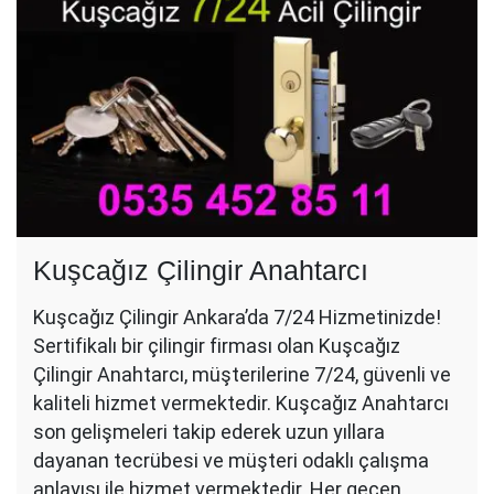
Kuşcağız Çilingir Anahtarcı
Kuşcağız Çilingir Ankara’da 7/24 Hizmetinizde!
Sertifikalı bir çilingir firması olan Kuşcağız
Çilingir Anahtarcı, müşterilerine 7/24, güvenli ve
kaliteli hizmet vermektedir. Kuşcağız Anahtarcı
son gelişmeleri takip ederek uzun yıllara
dayanan tecrübesi ve müşteri odaklı çalışma
anlayışı ile hizmet vermektedir. Her geçen…