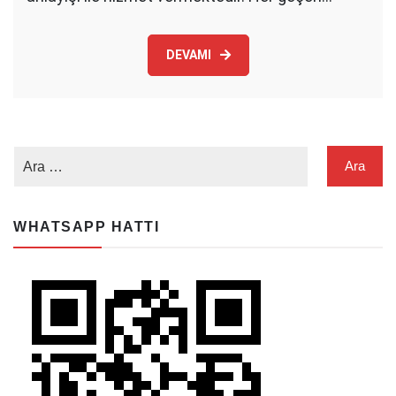
DEVAMI
WHATSAPP HATTI