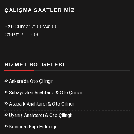
ÇALIŞMA SAATLERIMIZ
Pzt-Cuma: 7:00-24:00
Ct-Pz: 7:00-03:00
HIZMET BÖLGELERI
Ankara’da Oto Çilingir
Subayevleri Anahtarcı & Oto Çilingir
Atapark Anahtarcı & Oto Çilingir
Uyanış Anahtarcı & Oto Çilingir
Keçiören Kapı Hidroliği