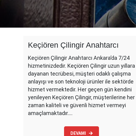
Keçiören Çilingir Anahtarcı
Keçiören Çilingir Anahtarcı Ankara’da 7/24
hizmetinizdedir. Keçiören Çilingir uzun yıllara
dayanan tecrübesi, müşteri odaklı çalışma
anlayışı ve son teknoloji ürünler ile sektörde
hizmet vermektedir. Her geçen gün kendini
yenileyen Keçiören Çilingir, müşterilerine her
zaman kaliteli ve güvenli hizmet vermeyi
amaçlamaktadır.…
DEVAMI