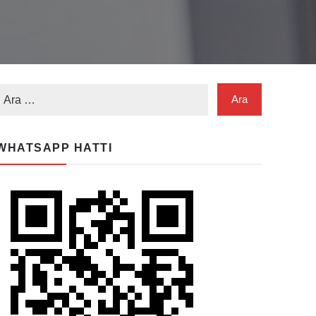
WHATSAPP HATTI