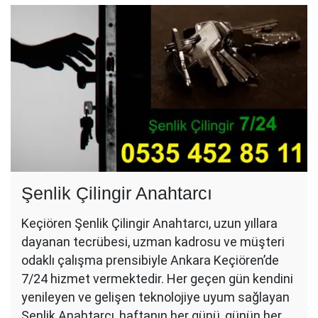
Şenlik Çilingir Anahtarcı
Keçiören Şenlik Çilingir Anahtarcı, uzun yıllara
dayanan tecrübesi, uzman kadrosu ve müşteri
odaklı çalışma prensibiyle Ankara Keçiören’de
7/24 hizmet vermektedir. Her geçen gün kendini
yenileyen ve gelişen teknolojiye uyum sağlayan
Şenlik Anahtarcı, haftanın her günü, günün her