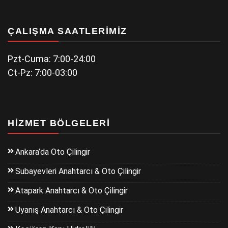
ÇALIŞMA SAATLERIMIZ
Pzt-Cuma: 7:00-24:00
Ct-Pz: 7:00-03:00
HIZMET BÖLGELERI
Ankara’da Oto Çilingir
Subayevleri Anahtarcı & Oto Çilingir
Atapark Anahtarcı & Oto Çilingir
Uyanış Anahtarcı & Oto Çilingir