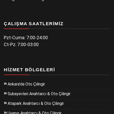
ÇALIŞMA SAATLERIMIZ
Pzt-Cuma: 7:00-24:00
Ct-Pz: 7:00-03:00
HIZMET BÖLGELERI
Ankara’da Oto Çilingir
Subayevleri Anahtarcı & Oto Çilingir
Atapark Anahtarcı & Oto Çilingir
Uyanış Anahtarcı & Oto Çilingir