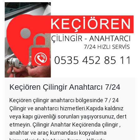
Keçiören Çilingir Anahtarcı 7/24
Keçiören çilingir anahtarcı bölgesinde 7 / 24
Çilingir ve anahtarcı hizmetleri.Kapıda kaldınız
veya kapı güvenliği sorunları yaşıyorsunuz, dert
etmeyin. Çilingir Anahtar Keçiörenda çilingir ,
anahtar ve araç kumandası kopyalama