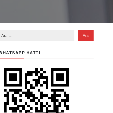
WHATSAPP HATTI