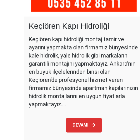
Keçiören Kapı Hidroliği
Keçiören kapı hidroliği montaj tamir ve
ayarını yapmakta olan firmamız bünyesinde
kale hidrolik, yale hidrolik gibi markaların
garantili montajını yapmaktayız. Ankara’nın
en büyük ilçelelerinden birisi olan
Keçiören’de profesyonel hizmet veren
firmamız bünyesinde apartman kapılarınızın
hidrolik montajlarını en uygun fiyatlarla
yapmaktayız.…
DEVAMI