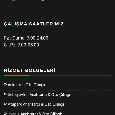
ÇALIŞMA SAATLERIMIZ
Pzt-Cuma: 7:00-24:00
Ct-Pz: 7:00-03:00
HIZMET BÖLGELERI
Ankara’da Oto Çilingir
Subayevleri Anahtarcı & Oto Çilingir
Atapark Anahtarcı & Oto Çilingir
Uyanış Anahtarcı & Oto Çilingir