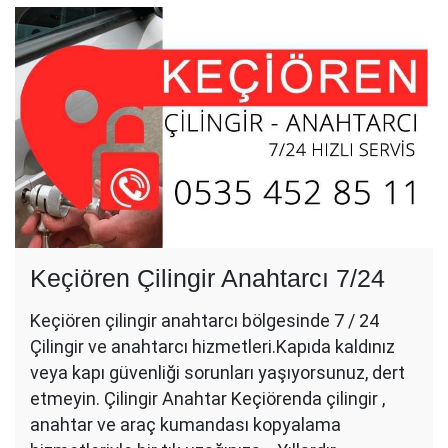
Keçiören Çilingir Anahtarcı 7/24
Keçiören çilingir anahtarcı bölgesinde 7 / 24
Çilingir ve anahtarcı hizmetleri.Kapıda kaldınız
veya kapı güvenliği sorunları yaşıyorsunuz, dert
etmeyin. Çilingir Anahtar Keçiörenda çilingir ,
anahtar ve araç kumandası kopyalama