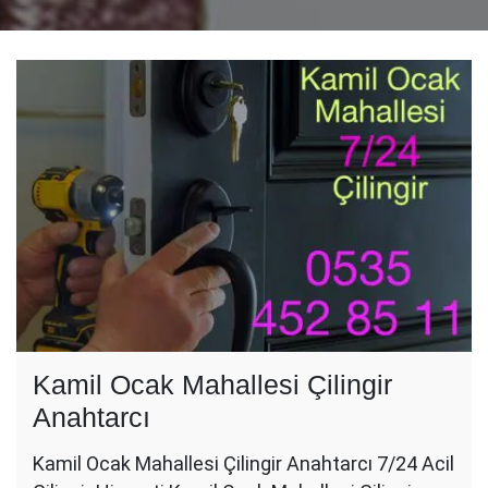
Kamil Ocak Mahallesi Çilingir
Anahtarcı
Kamil Ocak Mahallesi Çilingir Anahtarcı 7/24 Acil