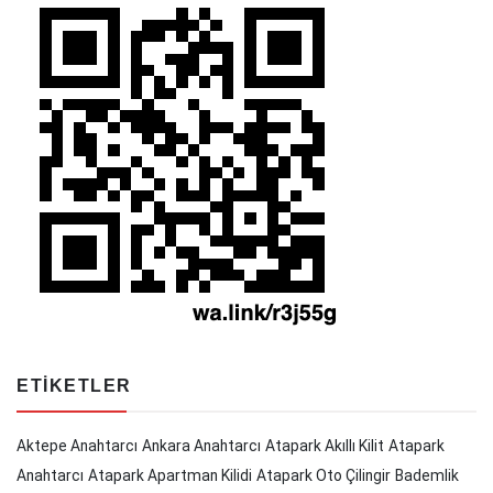
ETIKETLER
Aktepe Anahtarcı
Ankara Anahtarcı
Atapark Akıllı Kilit
Atapark
Anahtarcı
Atapark Apartman Kilidi
Atapark Oto Çilingir
Bademlik