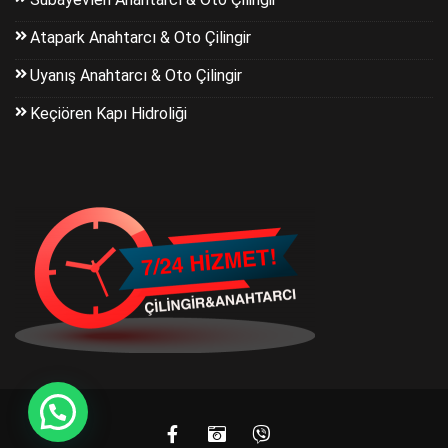
Atapark Anahtarcı & Oto Çilingir
Uyanış Anahtarcı & Oto Çilingir
Keçiören Kapı Hidroliği