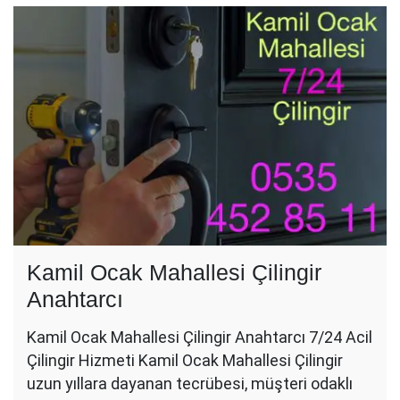
Kamil Ocak Mahallesi Çilingir
Anahtarcı
Kamil Ocak Mahallesi Çilingir Anahtarcı 7/24 Acil
Çilingir Hizmeti Kamil Ocak Mahallesi Çilingir
uzun yıllara dayanan tecrübesi, müşteri odaklı