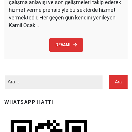
çalışma anlayışı ve son gelişmeleri takip ederek
hizmet verme prensibiyle bu sektörde hizmet
vermektedir. Her geçen gün kendini yenileyen
Kamil Ocak…
DEVAMI
WHATSAPP HATTI