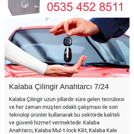
Kalaba Çilingir Anahtarcı 7/24
Kalaba Çilingir uzun yıllardır süre gelen tecrübesi
ve her zaman müşteri odaklı çalışması ile son
teknoloji ürünler kullanarak bu sektörde kaliteli
ve güvenli hizmet vermektedir. Kalaba
Anahtarcı, Kalaba Mul-t-lock Kilit, Kalaba Kale