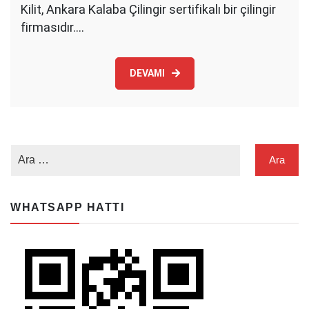
Kilit, Ankara Kalaba Çilingir sertifikalı bir çilingir
firmasıdır.…
DEVAMI
WHATSAPP HATTI