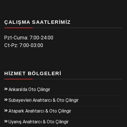
ÇALIŞMA SAATLERIMIZ
Pzt-Cuma: 7:00-24:00
Ct-Pz: 7:00-03:00
HIZMET BÖLGELERI
Ankara’da Oto Çilingir
Subayevleri Anahtarcı & Oto Çilingir
Atapark Anahtarcı & Oto Çilingir
Uyanış Anahtarcı & Oto Çilingir