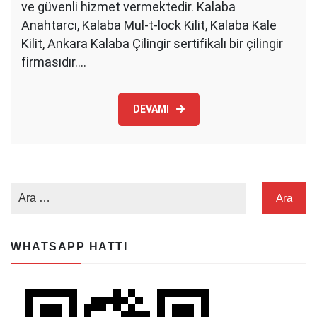
ve güvenli hizmet vermektedir. Kalaba
Anahtarcı, Kalaba Mul-t-lock Kilit, Kalaba Kale
Kilit, Ankara Kalaba Çilingir sertifikalı bir çilingir
firmasıdır.…
DEVAMI
WHATSAPP HATTI