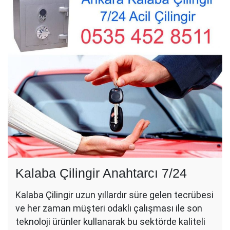
Kalaba Çilingir Anahtarcı 7/24
Kalaba Çilingir uzun yıllardır süre gelen tecrübesi
ve her zaman müşteri odaklı çalışması ile son
teknoloji ürünler kullanarak bu sektörde kaliteli