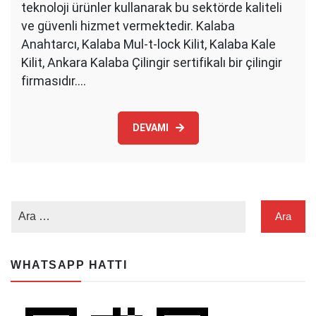
teknoloji ürünler kullanarak bu sektörde kaliteli
ve güvenli hizmet vermektedir. Kalaba
Anahtarcı, Kalaba Mul-t-lock Kilit, Kalaba Kale
Kilit, Ankara Kalaba Çilingir sertifikalı bir çilingir
firmasıdır.…
DEVAMI
WHATSAPP HATTI