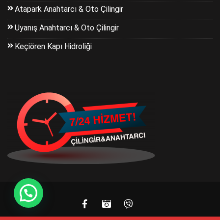
Atapark Anahtarcı & Oto Çilingir
Uyanış Anahtarcı & Oto Çilingir
Keçiören Kapı Hidroliği