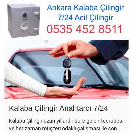
Kalaba Çilingir Anahtarcı 7/24
Kalaba Çilingir uzun yıllardır süre gelen tecrübesi
ve her zaman müşteri odaklı çalışması ile son