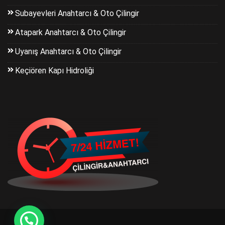
Subayevleri Anahtarcı & Oto Çilingir
Atapark Anahtarcı & Oto Çilingir
Uyanış Anahtarcı & Oto Çilingir
Keçiören Kapı Hidroliği