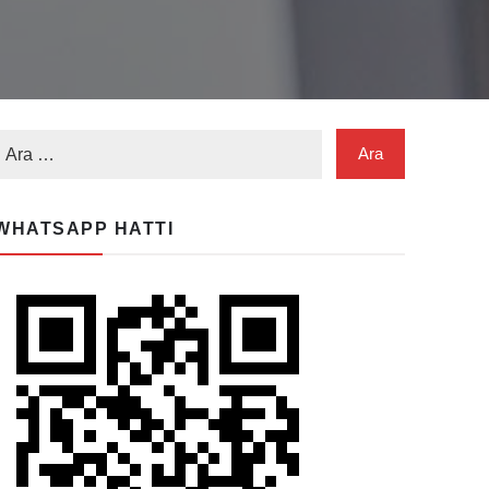
WHATSAPP HATTI