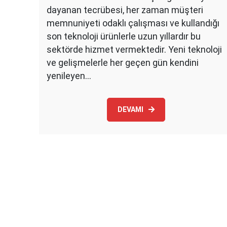
dayanan tecrübesi, her zaman müşteri
memnuniyeti odaklı çalışması ve kullandığı
son teknoloji ürünlerle uzun yıllardır bu
sektörde hizmet vermektedir. Yeni teknoloji
ve gelişmelerle her geçen gün kendini
yenileyen…
DEVAMI