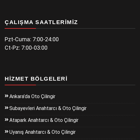
ÇALIŞMA SAATLERIMIZ
Pzt-Cuma: 7:00-24:00
Ct-Pz: 7:00-03:00
HIZMET BÖLGELERI
Ankara’da Oto Çilingir
Subayevleri Anahtarcı & Oto Çilingir
Atapark Anahtarcı & Oto Çilingir
Uyanış Anahtarcı & Oto Çilingir