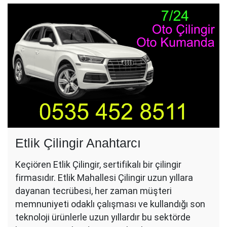
Etlik Çilingir Anahtarcı
Keçiören Etlik Çilingir, sertifikalı bir çilingir
firmasıdır. Etlik Mahallesi Çilingir uzun yıllara
dayanan tecrübesi, her zaman müşteri
memnuniyeti odaklı çalışması ve kullandığı son
teknoloji ürünlerle uzun yıllardır bu sektörde