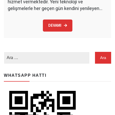
hizmet vermektedir. Yeni teknoloji ve
gelişmelerle her geçen gün kendini yenileyen…
DEVAMI
WHATSAPP HATTI