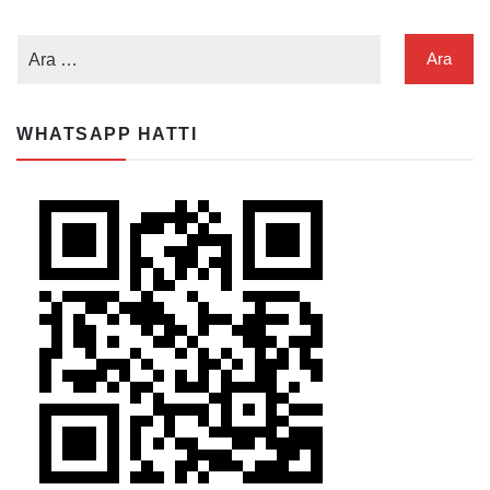
WHATSAPP HATTI