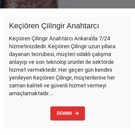
Keçiören Çilingir Anahtarcı
Keçiören Çilingir Anahtarcı Ankara’da 7/24
hizmetinizdedir. Keçiören Çilingir uzun yıllara
dayanan tecrübesi, müşteri odaklı çalışma
anlayışı ve son teknoloji ürünler ile sektörde
hizmet vermektedir. Her geçen gün kendini
yenileyen Keçiören Çilingir, müşterilerine her
zaman kaliteli ve güvenli hizmet vermeyi
amaçlamaktadır.…
DEVAMI