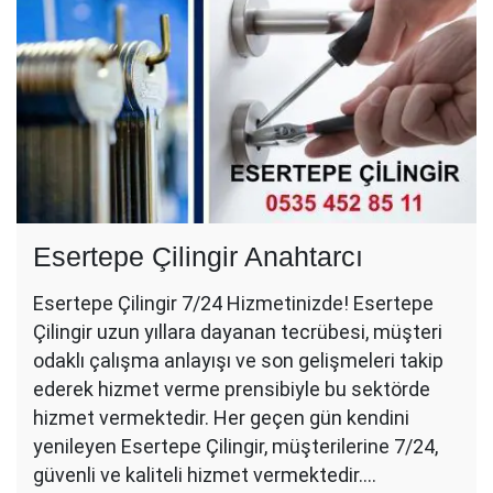
Esertepe Çilingir Anahtarcı
Esertepe Çilingir 7/24 Hizmetinizde! Esertepe
Çilingir uzun yıllara dayanan tecrübesi, müşteri
odaklı çalışma anlayışı ve son gelişmeleri takip
ederek hizmet verme prensibiyle bu sektörde
hizmet vermektedir. Her geçen gün kendini
yenileyen Esertepe Çilingir, müşterilerine 7/24,
güvenli ve kaliteli hizmet vermektedir.…