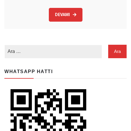
DEVAMI
WHATSAPP HATTI