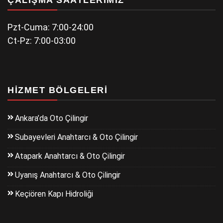
Pzt-Cuma: 7:00-24:00
Ct-Pz: 7:00-03:00
HIZMET BÖLGELERI
Ankara’da Oto Çilingir
Subayevleri Anahtarcı & Oto Çilingir
Atapark Anahtarcı & Oto Çilingir
Uyanış Anahtarcı & Oto Çilingir
Keçiören Kapı Hidroliği