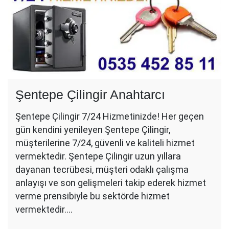
Şentepe Çilingir Anahtarcı
Şentepe Çilingir 7/24 Hizmetinizde! Her geçen
gün kendini yenileyen Şentepe Çilingir,
müşterilerine 7/24, güvenli ve kaliteli hizmet
vermektedir. Şentepe Çilingir uzun yıllara
dayanan tecrübesi, müşteri odaklı çalışma
anlayışı ve son gelişmeleri takip ederek hizmet
verme prensibiyle bu sektörde hizmet
vermektedir.…