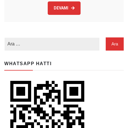
DEVAMI
WHATSAPP HATTI