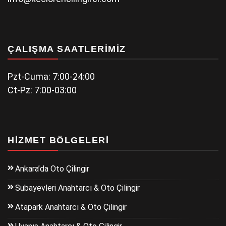
ÇALIŞMA SAATLERIMIZ
Pzt-Cuma: 7:00-24:00
Ct-Pz: 7:00-03:00
HIZMET BÖLGELERI
Ankara’da Oto Çilingir
Subayevleri Anahtarcı & Oto Çilingir
Atapark Anahtarcı & Oto Çilingir