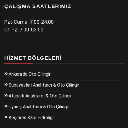
ÇALIŞMA SAATLERIMIZ
Pzt-Cuma: 7:00-24:00
Ct-Pz: 7:00-03:00
HIZMET BÖLGELERI
Ankara’da Oto Çilingir
Subayevleri Anahtarcı & Oto Çilingir
Atapark Anahtarcı & Oto Çilingir
Uyanış Anahtarcı & Oto Çilingir
Keçiören Kapı Hidroliği