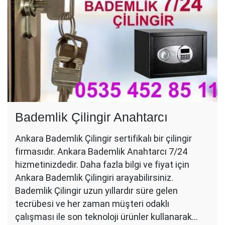
Bademlik Çilingir Anahtarcı
Ankara Bademlik Çilingir sertifikalı bir çilingir
firmasıdır. Ankara Bademlik Anahtarcı 7/24
hizmetinizdedir. Daha fazla bilgi ve fiyat için
Ankara Bademlik Çilingiri arayabilirsiniz.
Bademlik Çilingir uzun yıllardır süre gelen
tecrübesi ve her zaman müşteri odaklı
çalışması ile son teknoloji ürünler kullanarak…