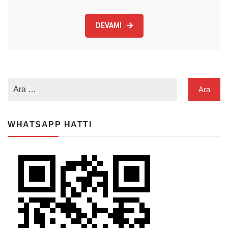
DEVAMI
WHATSAPP HATTI