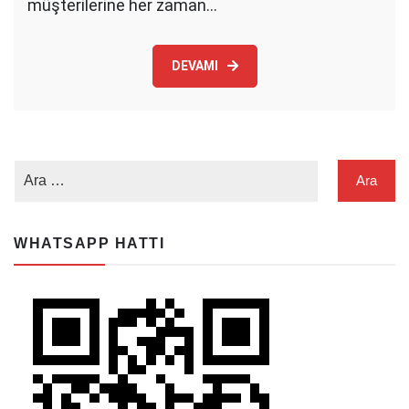
müşterilerine her zaman…
DEVAMI
WHATSAPP HATTI