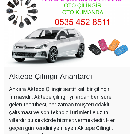
Aktepe Çilingir Anahtarcı
Ankara Aktepe Çilingir sertifikalı bir çilingir
firmasıdır. Aktepe çilingir yıllardan beri süre
gelen tecrübesi, her zaman müşteri odaklı
çalışması ve son teknoloji ürünler ile uzun
yıllardır bu sektörde hizmet vermektedir. Her
geçen gün kendini yenileyen Aktepe Çilingir,