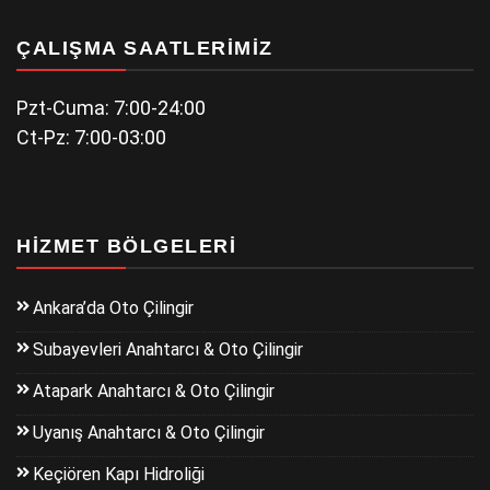
ÇALIŞMA SAATLERIMIZ
Pzt-Cuma: 7:00-24:00
Ct-Pz: 7:00-03:00
HIZMET BÖLGELERI
Ankara’da Oto Çilingir
Subayevleri Anahtarcı & Oto Çilingir
Atapark Anahtarcı & Oto Çilingir
Uyanış Anahtarcı & Oto Çilingir
Keçiören Kapı Hidroliği